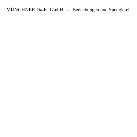
MÜNCHNER Da-Fa GmbH
–
Bedachungen und Spenglerei