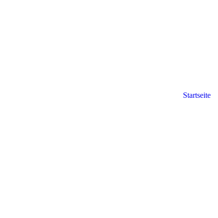
Startseite