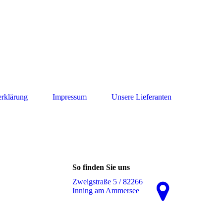
erklärung
Impressum
Unsere Lieferanten
So finden Sie uns
Zweigstraße 5 / 82266
Inning am Ammersee